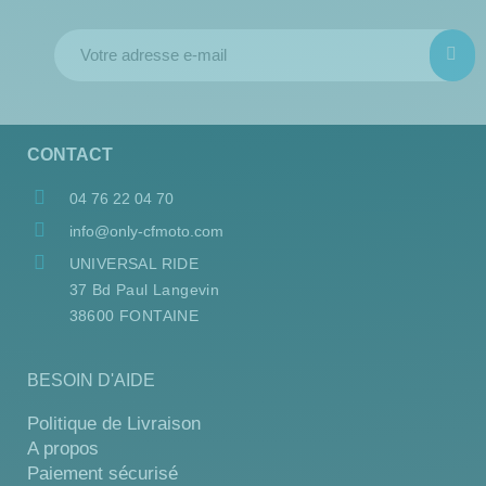
CONTACT
04 76 22 04 70
info@only-cfmoto.com
UNIVERSAL RIDE
37 Bd Paul Langevin
38600 FONTAINE
BESOIN D'AIDE
Politique de Livraison
A propos
Paiement sécurisé