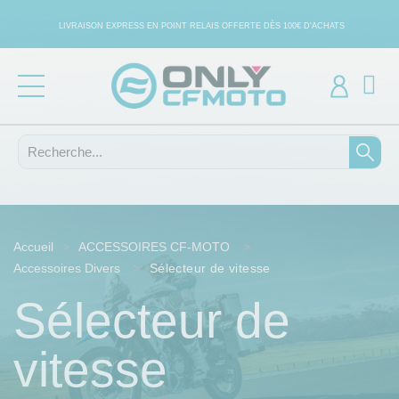
LIVRAISON EXPRESS EN POINT RELAIS OFFERTE DÈS 100€ D'ACHATS
Accueil
ACCESSOIRES CF-MOTO
Accessoires Divers
Sélecteur de vitesse
Sélecteur de
vitesse