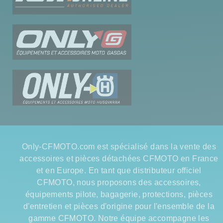
Only-CFMOTO.com est spécialisé dans la vente des
accessoires et pièces détachées CFMOTO en France
et en Europe. En tant que distributeur officiel
CFMOTO, nous proposons des accessoires,
équipements pilote, bagagerie, protections, pièces
d'entretien et pièces d'origine pour l'ensemble de la
gamme CFMOTO. Notre équipe accompagne les