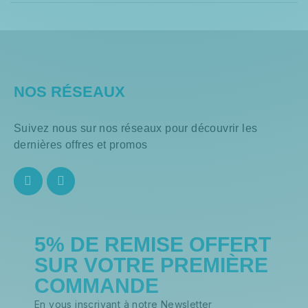
NOS RÉSEAUX
Suivez nous sur nos réseaux pour découvrir les
dernières offres et promos
5% DE REMISE OFFERT
SUR VOTRE PREMIÈRE
COMMANDE
En vous inscrivant à notre Newsletter