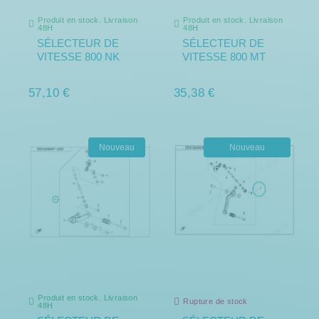
Produit en stock. Livraison
Produit en stock. Livraison
48H
48H
SÉLECTEUR DE
SÉLECTEUR DE
VITESSE 800 NK
VITESSE 800 MT
57,10 €
35,38 €
Nouveau
Nouveau
Rupture de stock
Produit en stock. Livraison
Rupture de stock
48H