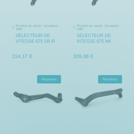
Produit en stock. Livraison
Produit en stock. Livraison
48H
48H
SÉLECTEUR DE
SÉLECTEUR DE
VITESSE 675 SR-R
VITESSE 675 NK
114,17 €
109,08 €
Nouveau
Nouveau