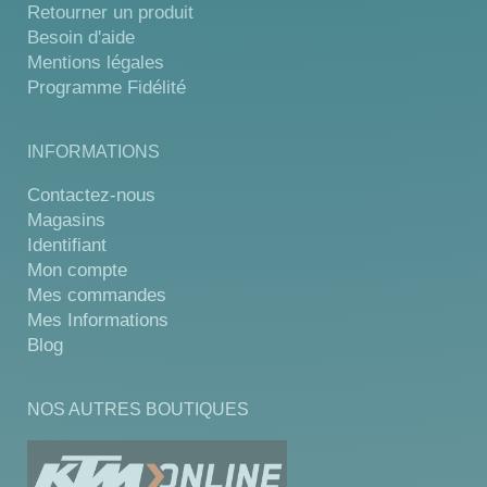
Retourner un produit
Besoin d'aide
Mentions légales
Programme Fidélité
INFORMATIONS
Contactez-nous
Magasins
Identifiant
Mon compte
Mes commandes
Mes Informations
Blog
NOS AUTRES BOUTIQUES