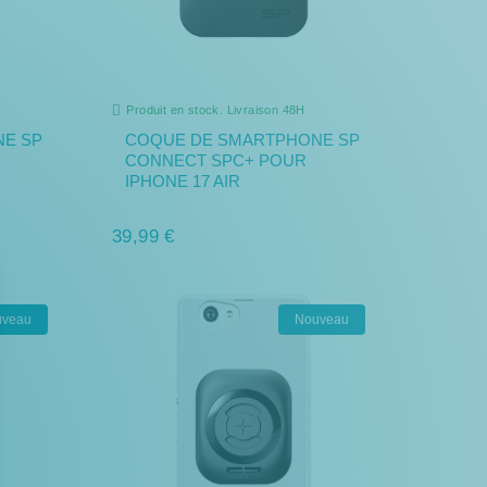
Produit en stock. Livraison 48H
E SP
COQUE DE SMARTPHONE SP
CONNECT SPC+ POUR
IPHONE 17 AIR
39,99 €
uveau
Nouveau