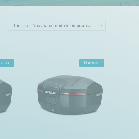
Trier par: Nouveaux produits en premier
uveau
Nouveau