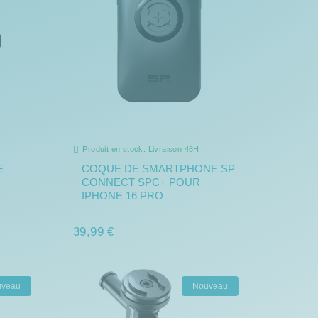
Produit en stock. Livraison 48H
E
COQUE DE SMARTPHONE SP
CONNECT SPC+ POUR
IPHONE 16 PRO
39,99 €
uveau
Nouveau