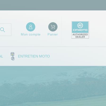
Mon compte
Panier
AL
ENTRETIEN MOTO