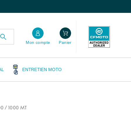
Mon compte
Panier
AL
ENTRETIEN MOTO
0 / 1000 MT