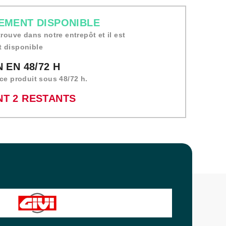
EMENT DISPONIBLE
trouve dans notre entrepôt et il est
 disponible
 EN 48/72 H
ce produit sous 48/72 h.
T 2 RESTANTS