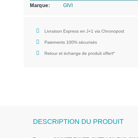
Marque
GIVI
Livraison Express en J+1 via Chronopost
Paiements 100% sécurisés
Retour et échange de produit offert*
DESCRIPTION DU PRODUIT