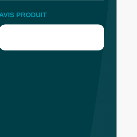
AVIS PRODUIT