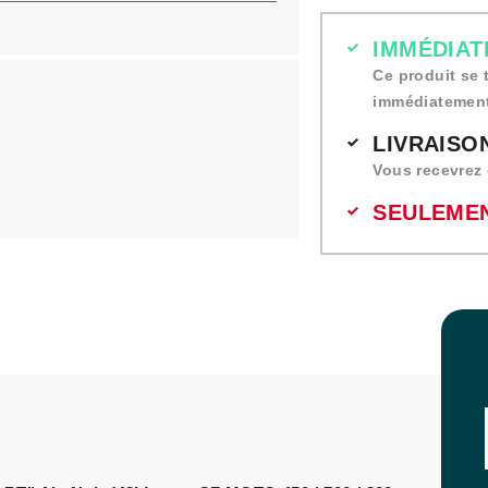
IMMÉDIAT
Ce produit se 
immédiatement
LIVRAISON
Vous recevrez 
SEULEMEN