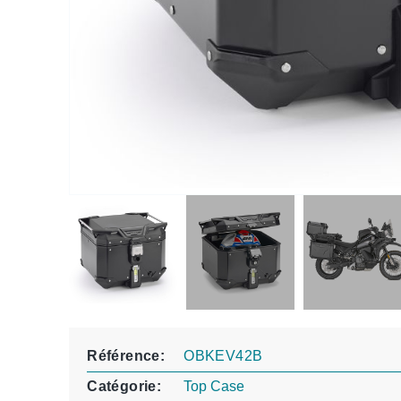
Référence
OBKEV42B
Catégorie
Top Case