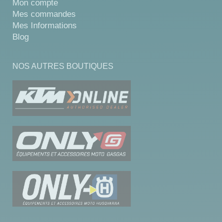
Mon compte
Mes commandes
Mes Informations
Blog
NOS AUTRES BOUTIQUES