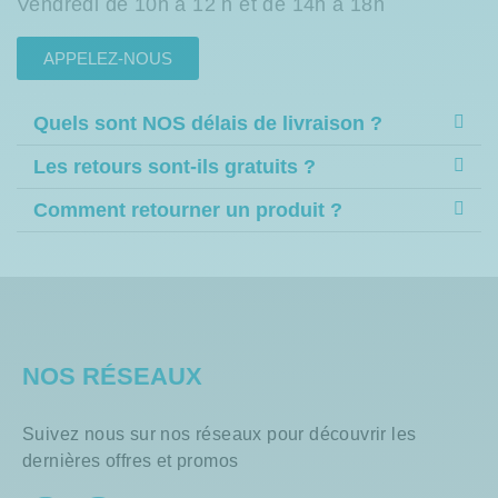
Vendredi de 10h à 12 h et de 14h à 18h
APPELEZ-NOUS
Quels sont NOS délais de livraison ?
Les retours sont-ils gratuits ?
Comment retourner un produit ?
NOS RÉSEAUX
Suivez nous sur nos réseaux pour découvrir les
dernières offres et promos