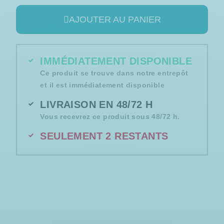
AJOUTER AU PANIER
IMMÉDIATEMENT DISPONIBLE
Ce produit se trouve dans notre entrepôt
et il est immédiatement disponible
LIVRAISON EN 48/72 H
Vous recevrez ce produit sous 48/72 h.
SEULEMENT 2 RESTANTS