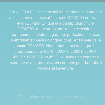
Only-CFMOTO.com est spécialisé dans la vente des
accessoires et pièces détachées CFMOTO en France
et en Europe. En tant que distributeur officiel
CFMOTO, nous proposons des accessoires,
équipements pilote, bagagerie, protections, pièces
d'entretien et pièces d'origine pour l'ensemble de la
gamme CFMOTO. Notre équipe accompagne les
propriétaires de 450MT, 700MT, 800MT, 800NK,
450SR, 675SR-R et 450CL-C avec une expertise
reconnue et des produits sélectionnés pour la route, le
voyage et l'aventure.
Vos préférences en matière de cookies