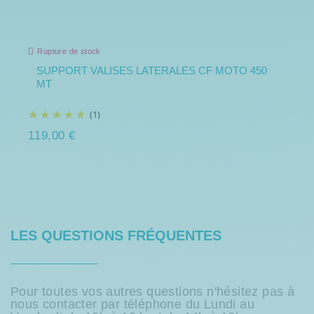
Rupture de stock
SUPPORT VALISES LATERALES CF MOTO 450
MT
(1)
119,00 €
LES QUESTIONS FRÉQUENTES
Pour toutes vos autres questions n'hésitez pas à
nous contacter par téléphone du Lundi au