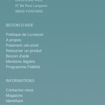
37 Bd Paul Langevin
38600 FONTAINE
BESOIN D'AIDE
Politique de Livraison
A propos
Paiement sécurisé
Retourner un produit
Besoin d'aide
Mentions légales
Programme Fidélité
INFORMATIONS
Contactez-nous
Magasins
Identifiant