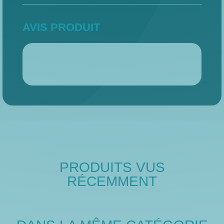
AVIS PRODUIT
PRODUITS VUS
RÉCEMMENT