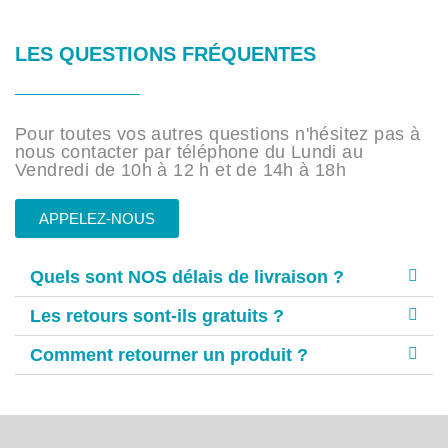
LES QUESTIONS FRÉQUENTES
Pour toutes vos autres questions n'hésitez pas à
nous contacter par téléphone du Lundi au
Vendredi de 10h à 12 h et de 14h à 18h
APPELEZ-NOUS
Quels sont NOS délais de livraison ?
Les retours sont-ils gratuits ?
Comment retourner un produit ?