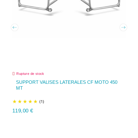
Rupture de stock
SUPPORT VALISES LATERALES CF MOTO 450
MT
(1)
119,00 €