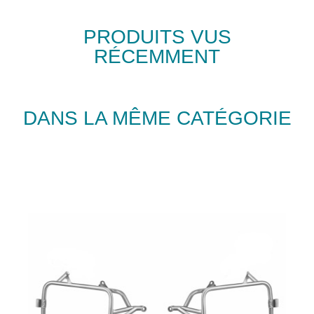
PRODUITS VUS
RÉCEMMENT
DANS LA MÊME CATÉGORIE
Rupture de stock