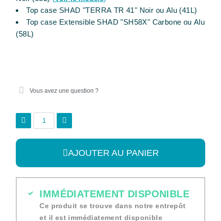
Top case SHAD "TERRA TR 41" Noir ou Alu (41L)
Top case Extensible SHAD "SH58X" Carbone ou Alu
(58L)
Vous avez une question ?
AJOUTER AU PANIER
IMMÉDIATEMENT DISPONIBLE
Ce produit se trouve dans notre entrepôt
et il est immédiatement disponible