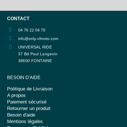
CONTACT
04 76 22 04 70
info@only-cfmoto.com
UNIVERSAL RIDE
37 Bd Paul Langevin
38600 FONTAINE
BESOIN D'AIDE
Politique de Livraison
A propos
Paiement sécurisé
Retourner un produit
Besoin d'aide
Mentions légales