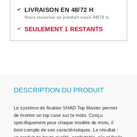
LIVRAISON EN 48/72 H
Vous recevrez ce produit sous 48/72 h.
SEULEMENT 1 RESTANTS
DESCRIPTION DU PRODUIT
Le système de fixation SHAD Top Master permet
de monter un top case sur la moto. Conçu
spécifiquement pour chaque modèle de moto, il
tient compte de ses caractéristiques. Le résultat :