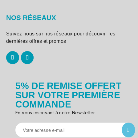
NOS RÉSEAUX
Suivez nous sur nos réseaux pour découvrir les
dernières offres et promos
5% DE REMISE OFFERT
SUR VOTRE PREMIÈRE
COMMANDE
En vous inscrivant à notre Newsletter