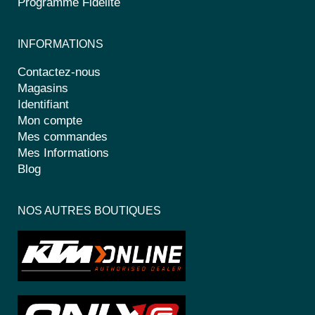
Programme Fidélité
INFORMATIONS
Contactez-nous
Magasins
Identifiant
Mon compte
Mes commandes
Mes Informations
Blog
NOS AUTRES BOUTIQUES