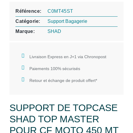
Référence
C0MT45ST
Catégorie
Support Bagagerie
Marque
SHAD
Livraison Express en J+1 via Chronopost
Paiements 100% sécurisés
Retour et échange de produit offert*
SUPPORT DE TOPCASE
SHAD TOP MASTER
POUR CF MOTO 450 MT