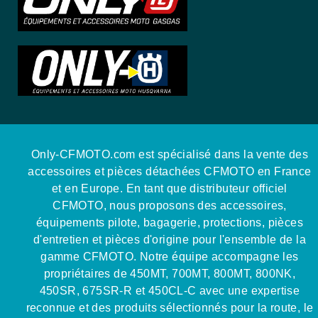
Only-CFMOTO.com est spécialisé dans la vente des
accessoires et pièces détachées CFMOTO en France
et en Europe. En tant que distributeur officiel
CFMOTO, nous proposons des accessoires,
équipements pilote, bagagerie, protections, pièces
d'entretien et pièces d'origine pour l'ensemble de la
gamme CFMOTO. Notre équipe accompagne les
propriétaires de 450MT, 700MT, 800MT, 800NK,
450SR, 675SR-R et 450CL-C avec une expertise
reconnue et des produits sélectionnés pour la route, le