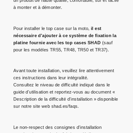
un produit de haute qualité, confortable, sûr et facile
à monter et à démonter.
Pour installer le top case sur la moto,
il est
nécessaire d'ajouter à ce système de fixation la
platine fournie avec les top cases SHAD
(sauf
pour les modèles TR55, TR48, TR50 et TR37).
Avant toute installation, veuillez lire attentivement
ces instructions dans leur intégralité.
Consultez le niveau de difficulté indiqué dans le
guide d'utilisation et reportez-vous au document «
Description de la difficulté d'installation » disponible
sur notre site web shad.es/faqs.
Le non-respect des consignes d'installation