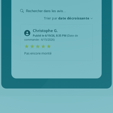
Trier par
date décroissante
Christophe G.
Publié le 6/19/26, 8:35 PM
(Date de
commande : 6/15/2026)
Pas encore monté