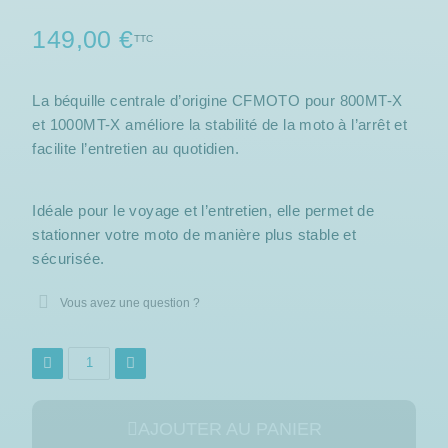
149,00 €
TTC
La béquille centrale d’origine CFMOTO pour 800MT-X
et 1000MT-X améliore la stabilité de la moto à l’arrêt et
facilite l’entretien au quotidien.
(1 avis)
Idéale pour le voyage et l’entretien, elle permet de
stationner votre moto de manière plus stable et
sécurisée.
Vous avez une question ?
AJOUTER AU PANIER