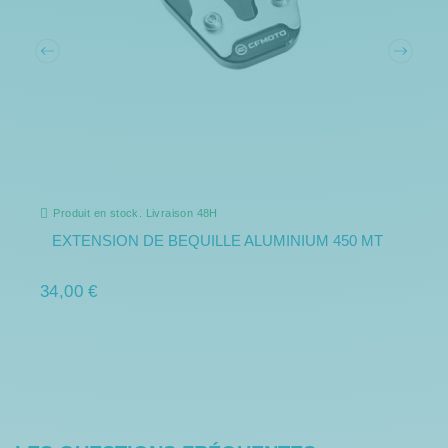
Produit en stock. Livraison 48H
EXTENSION DE BEQUILLE ALUMINIUM 450 MT
34,00 €