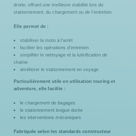
droite, offrant une meilleure stabilité lors du
stationnement, du chargement ou de l’entretien.
Elle permet de :
stabiliser la moto à l’arrêt
faciliter les opérations d’entretien
simplifier le nettoyage et la lubrification de
chaîne
améliorer le stationnement en voyage
Particulièrement utile en utilisation touring et
adventure, elle facilite :
le chargement de bagages
le stationnement longue durée
les interventions mécaniques
Fabriquée selon les standards constructeur