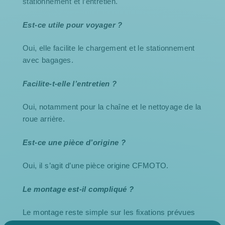
stationnement et l’entretien.
Est-ce utile pour voyager ?
Oui, elle facilite le chargement et le stationnement
avec bagages.
Facilite-t-elle l’entretien ?
Oui, notamment pour la chaîne et le nettoyage de la
roue arrière.
Est-ce une pièce d’origine ?
Oui, il s’agit d’une pièce origine CFMOTO.
Le montage est-il compliqué ?
Le montage reste simple sur les fixations prévues
d’origine.