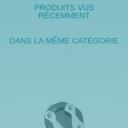
PRODUITS VUS
RÉCEMMENT
DANS LA MÊME CATÉGORIE