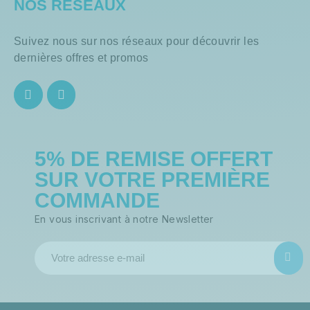
NOS RÉSEAUX
Suivez nous sur nos réseaux pour découvrir les
dernières offres et promos
5% DE REMISE OFFERT
SUR VOTRE PREMIÈRE
COMMANDE
En vous inscrivant à notre Newsletter