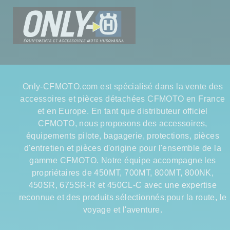
Only-CFMOTO.com est spécialisé dans la vente des
accessoires et pièces détachées CFMOTO en France
et en Europe. En tant que distributeur officiel
CFMOTO, nous proposons des accessoires,
équipements pilote, bagagerie, protections, pièces
d'entretien et pièces d'origine pour l'ensemble de la
gamme CFMOTO. Notre équipe accompagne les
propriétaires de 450MT, 700MT, 800MT, 800NK,
450SR, 675SR-R et 450CL-C avec une expertise
reconnue et des produits sélectionnés pour la route, le
voyage et l'aventure.