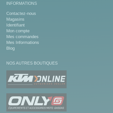
INFORMATIONS
Contactez-nous
Magasins
Identifiant
Mon compte
Mes commandes
Mes Informations
Blog
NOS AUTRES BOUTIQUES