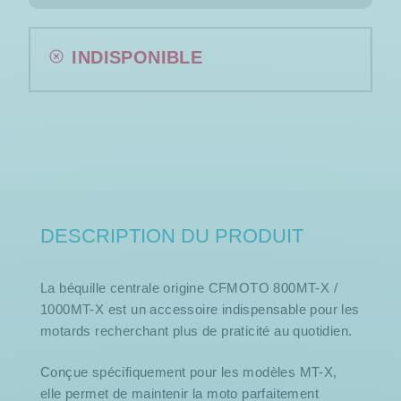
INDISPONIBLE
DESCRIPTION DU PRODUIT
La béquille centrale origine CFMOTO 800MT-X /
1000MT-X est un accessoire indispensable pour les
motards recherchant plus de praticité au quotidien.
Conçue spécifiquement pour les modèles MT-X,
elle permet de maintenir la moto parfaitement