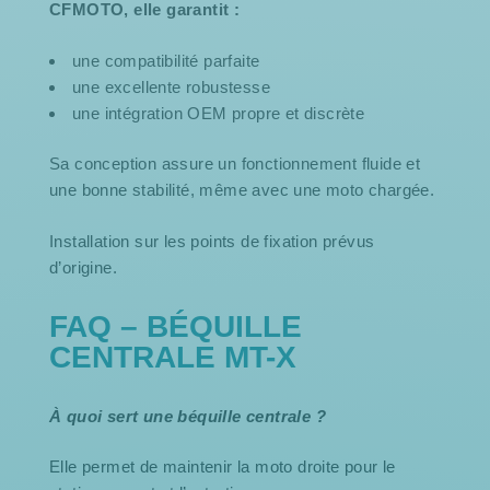
CFMOTO, elle garantit :
une compatibilité parfaite
une excellente robustesse
une intégration OEM propre et discrète
Sa conception assure un fonctionnement fluide et
une bonne stabilité, même avec une moto chargée.
Installation sur les points de fixation prévus
d’origine.
FAQ – BÉQUILLE
CENTRALE MT-X
À quoi sert une béquille centrale ?
Elle permet de maintenir la moto droite pour le