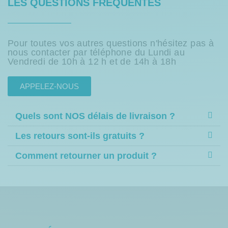
LES QUESTIONS FRÉQUENTES
Pour toutes vos autres questions n'hésitez pas à
nous contacter par téléphone du Lundi au
Vendredi de 10h à 12 h et de 14h à 18h
APPELEZ-NOUS
Quels sont NOS délais de livraison ?
Les retours sont-ils gratuits ?
Comment retourner un produit ?