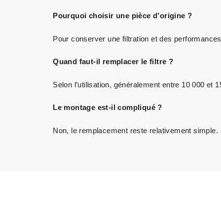
Pourquoi choisir une pièce d’origine ?
Pour conserver une filtration et des performan
Quand faut-il remplacer le filtre ?
Selon l’utilisation, généralement entre 10 000 et 
Le montage est-il compliqué ?
Non, le remplacement reste relativement simple.