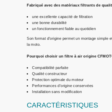
Fabriqué avec des matériaux filtrants de qualité,
une excellente capacité de filtration
une bonne durabilité
un fonctionnement fiable au quotidien
Son format d’origine permet un montage simple et 
la moto.
Pourquoi choisir un filtre à air origine CFMO
Compatibilité parfaite
Qualité constructeur
Protection optimale du moteur
Performances d’origine conservées
Installation sans modification
CARACTÉRISTIQUES