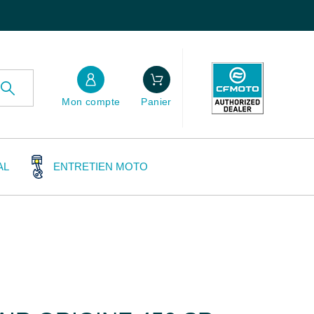
Mon compte
Panier
AL
ENTRETIEN MOTO