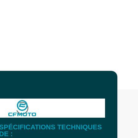
SPÉCIFICATIONS TECHNIQUES
DE :