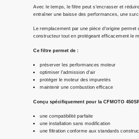
Avec le temps, le filtre peut s’encrasser et réduir
entraîner une baisse des performances, une surc
Le remplacement par une pièce d’origine permet 
constructeur tout en protégeant efficacement le m
Ce filtre permet de :
préserver les performances moteur
optimiser l’admission d’air
protéger le moteur des impuretés
maintenir une combustion efficace
Conçu spécifiquement pour la CFMOTO 450SR, 
une compatibilité parfaite
une installation sans modification
une filtration conforme aux standards construc