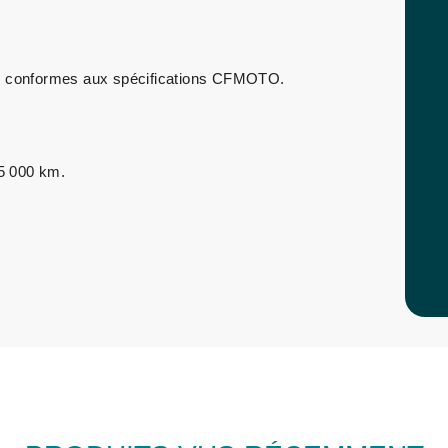
ces conformes aux spécifications CFMOTO.
15 000 km.