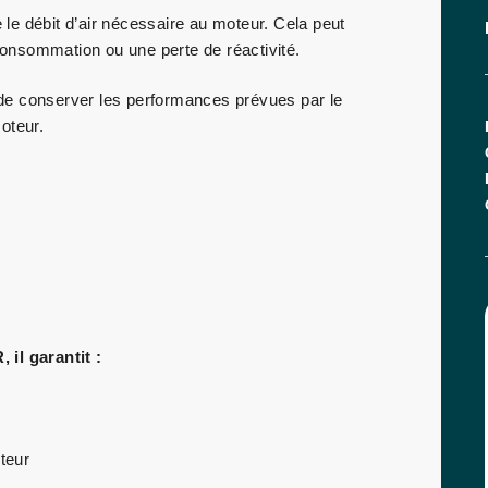
e le débit d’air nécessaire au moteur. Cela peut
onsommation ou une perte de réactivité.
de conserver les performances prévues par le
oteur.
il garantit :
teur