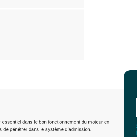
e essentiel dans le bon fonctionnement du moteur en
es de pénétrer dans le système d’admission.