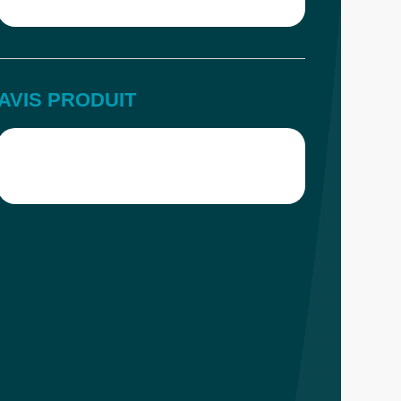
AVIS PRODUIT