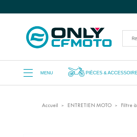
PIÈCES & ACCESSOIR
MENU
Accueil
ENTRETIEN MOTO
Filtre à