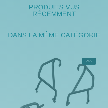
PRODUITS VUS
RÉCEMMENT
DANS LA MÊME CATÉGORIE
Pack