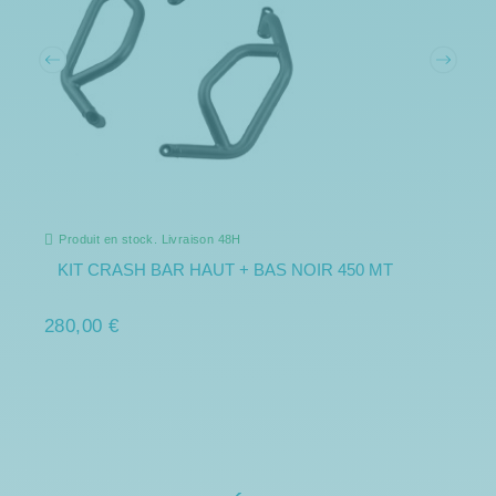
Produit en stock. Livraison 48H
KIT CRASH BAR HAUT + BAS NOIR 450 MT
280,00 €