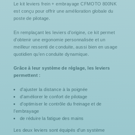
Le kit leviers frein + embrayage CFMOTO 800NK
est conçu pour offrir une amélioration globale du
poste de pilotage.
En remplaçant les leviers d’origine, ce kit permet
d’obtenir une ergonomie personnalisée et un
meilleur ressenti de conduite, aussi bien en usage
quotidien qu’en conduite dynamique.
Grâce à leur système de réglage, les leviers
permettent :
d’ajuster la distance à la poignée
d’améliorer le confort de pilotage
d’optimiser le contrôle du freinage et de
l’embrayage
de réduire la fatigue des mains
Les deux leviers sont équipés d’un système