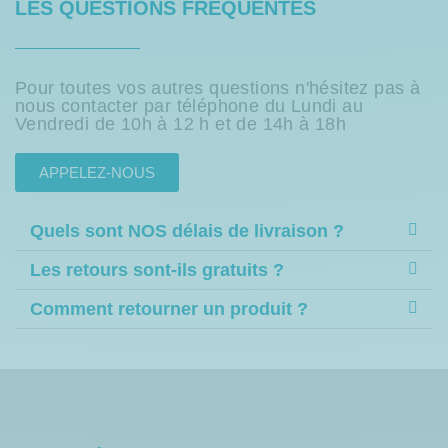
LES QUESTIONS FRÉQUENTES
Pour toutes vos autres questions n'hésitez pas à
nous contacter par téléphone du Lundi au
Vendredi de 10h à 12 h et de 14h à 18h
APPELEZ-NOUS
Quels sont NOS délais de livraison ?
Les retours sont-ils gratuits ?
Comment retourner un produit ?