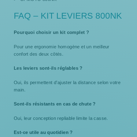
FAQ – KIT LEVIERS 800NK
Pourquoi choisir un kit complet ?
Pour une ergonomie homogène et un meilleur
confort des deux côtés.
Les leviers sont-ils réglables ?
Oui, ils permettent d’ajuster la distance selon votre
main.
Sont-ils résistants en cas de chute ?
Oui, leur conception repliable limite la casse.
Est-ce utile au quotidien ?