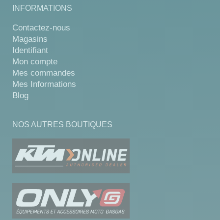
INFORMATIONS
Contactez-nous
Magasins
Identifiant
Mon compte
Mes commandes
Mes Informations
Blog
NOS AUTRES BOUTIQUES