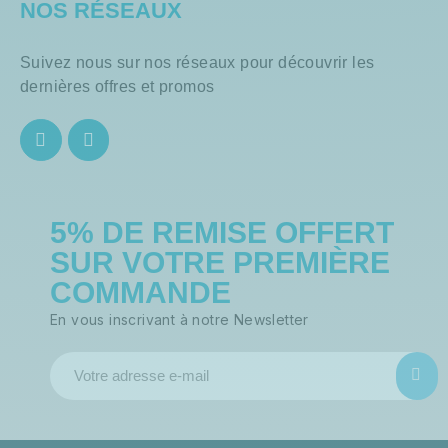
NOS RÉSEAUX
Suivez nous sur nos réseaux pour découvrir les
dernières offres et promos
5% DE REMISE OFFERT
SUR VOTRE PREMIÈRE
COMMANDE
En vous inscrivant à notre Newsletter