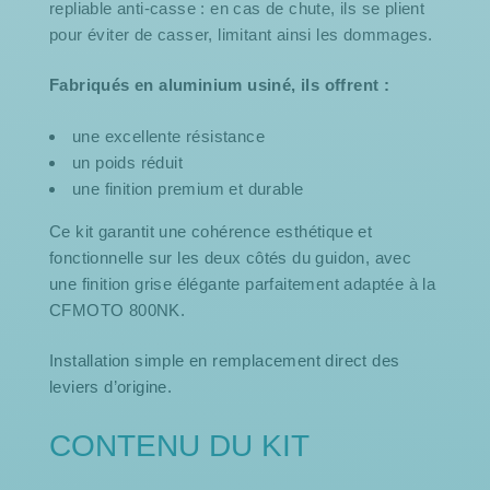
repliable anti-casse : en cas de chute, ils se plient
pour éviter de casser, limitant ainsi les dommages.
Fabriqués en aluminium usiné, ils offrent :
une excellente résistance
un poids réduit
une finition premium et durable
Ce kit garantit une cohérence esthétique et
fonctionnelle sur les deux côtés du guidon, avec
une finition grise élégante parfaitement adaptée à la
CFMOTO 800NK.
Installation simple en remplacement direct des
leviers d’origine.
CONTENU DU KIT