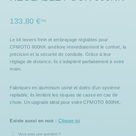
133,80 €
TTC
Le kit leviers frein et embrayage réglables pour
CFMOTO 800NK améliore immédiatement le confort, la
précision et la sécurité de conduite. Grâce à leur
réglage de distance, ils s’adaptent parfaitement à votre
main.
Fabriqués en aluminium usiné et dotés d’un système
repliable, ils limitent les risques de casse en cas de
chute. Un upgrade idéal pour votre CFMOTO 800NK.
Existe aussi en noir :
Cliquer ici
Vous avez une question ?