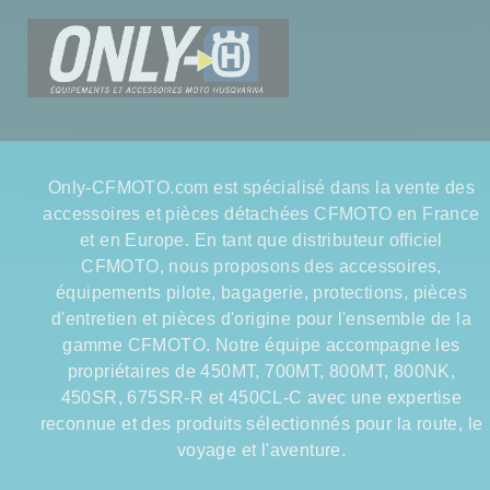
Only-CFMOTO.com est spécialisé dans la vente des
accessoires et pièces détachées CFMOTO en France
et en Europe. En tant que distributeur officiel
CFMOTO, nous proposons des accessoires,
équipements pilote, bagagerie, protections, pièces
d'entretien et pièces d'origine pour l'ensemble de la
gamme CFMOTO. Notre équipe accompagne les
propriétaires de 450MT, 700MT, 800MT, 800NK,
450SR, 675SR-R et 450CL-C avec une expertise
reconnue et des produits sélectionnés pour la route, le
voyage et l'aventure.