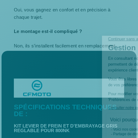
Oui, vous gagnez en confort et en précision à
chaque trajet.
Le montage est-il compliqué ?
Non, ils s’installent facilement en remplacement
des leviers d’origine.
SPÉCIFICATIONS TECHNIQUES
DE :
KIT LEVIER DE FREIN ET D'EMBRAYAGE GRIS
REGLABLE POUR 800NK