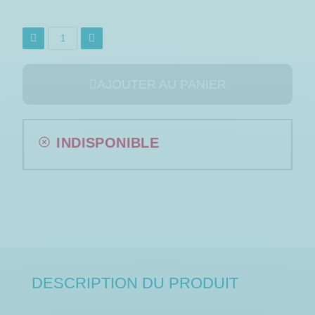
AJOUTER AU PANIER
INDISPONIBLE
DESCRIPTION DU PRODUIT