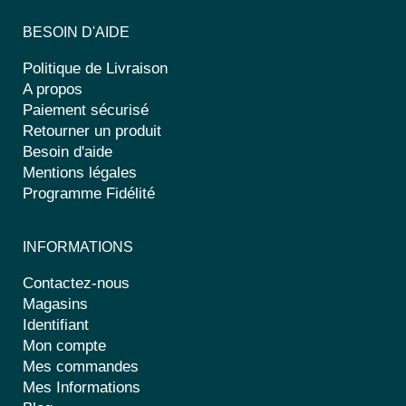
BESOIN D'AIDE
Politique de Livraison
A propos
Paiement sécurisé
Retourner un produit
Besoin d'aide
Mentions légales
Programme Fidélité
INFORMATIONS
Contactez-nous
Magasins
Identifiant
Mon compte
Mes commandes
Mes Informations