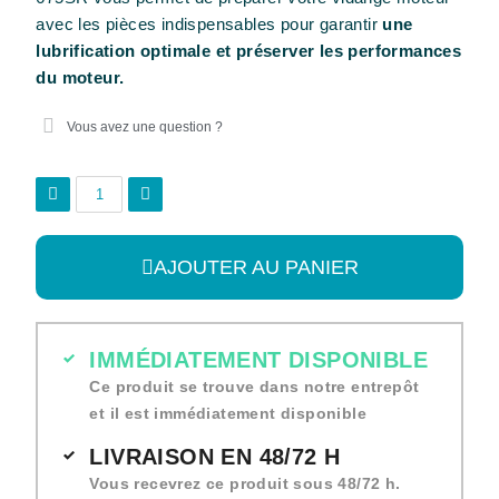
avec les pièces indispensables pour garantir
une
lubrification optimale et préserver les performances
du moteur.
Vous avez une question ?
AJOUTER AU PANIER
IMMÉDIATEMENT DISPONIBLE
Ce produit se trouve dans notre entrepôt
et il est immédiatement disponible
LIVRAISON EN 48/72 H
Vous recevrez ce produit sous 48/72 h.