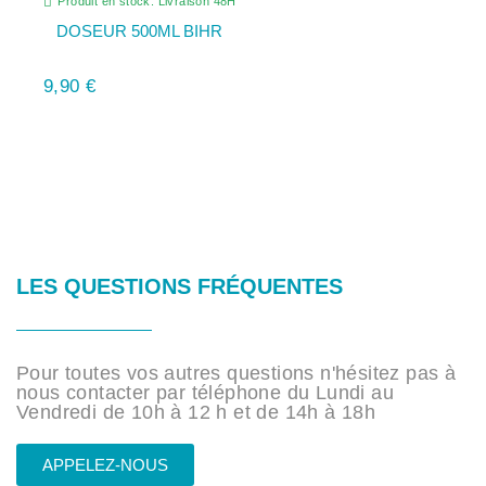
Produit en stock. Livraison 48H
DOSEUR 500ML BIHR
9,90 €
LES QUESTIONS FRÉQUENTES
Pour toutes vos autres questions n'hésitez pas à
nous contacter par téléphone du Lundi au
Vendredi de 10h à 12 h et de 14h à 18h
APPELEZ-NOUS