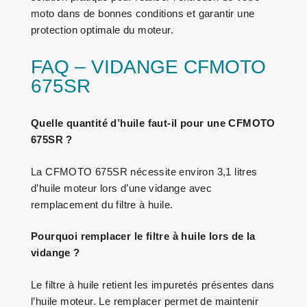
moto dans de bonnes conditions et garantir une
protection optimale du moteur.
FAQ – VIDANGE CFMOTO
675SR
Quelle quantité d’huile faut-il pour une CFMOTO
675SR ?
La CFMOTO 675SR nécessite environ 3,1 litres
d’huile moteur lors d’une vidange avec
remplacement du filtre à huile.
Pourquoi remplacer le filtre à huile lors de la
vidange ?
Le filtre à huile retient les impuretés présentes dans
l’huile moteur. Le remplacer permet de maintenir