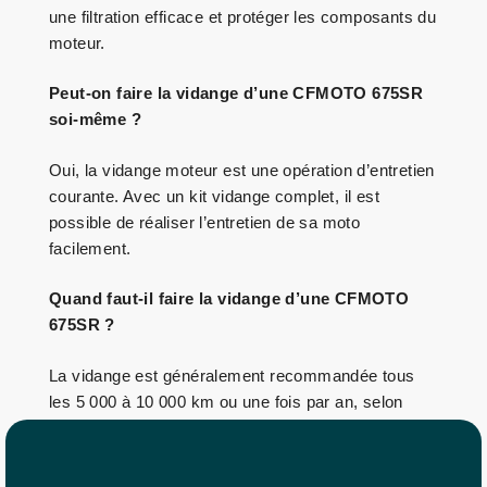
une filtration efficace et protéger les composants du
moteur.
Peut-on faire la vidange d’une CFMOTO 675SR
soi-même ?
Oui, la vidange moteur est une opération d’entretien
courante. Avec un kit vidange complet, il est
possible de réaliser l’entretien de sa moto
facilement.
Quand faut-il faire la vidange d’une CFMOTO
675SR ?
La vidange est généralement recommandée tous
les 5 000 à 10 000 km ou une fois par an, selon
l’utilisation et les recommandations du constructeur.