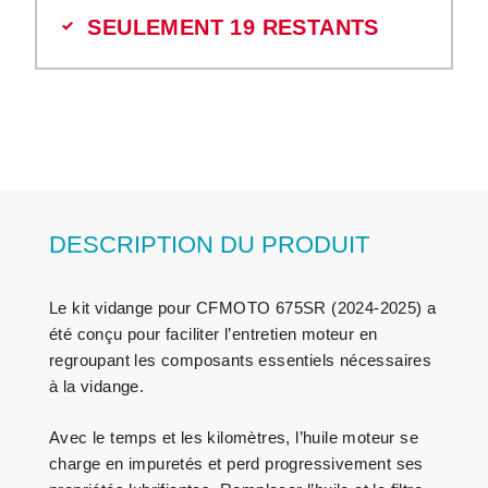
SEULEMENT 19 RESTANTS
DESCRIPTION DU PRODUIT
Le kit vidange pour CFMOTO 675SR (2024-2025) a
été conçu pour faciliter l’entretien moteur en
regroupant les composants essentiels nécessaires
à la vidange.
Avec le temps et les kilomètres, l’huile moteur se
charge en impuretés et perd progressivement ses