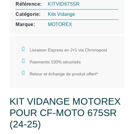
Référence
KITVID675SR
Catégorie
Kits Vidange
Marque
MOTOREX
Livraison Express en J+1 via Chronopost
Paiements 100% sécurisés
Retour et échange de produit offert*
KIT VIDANGE MOTOREX
POUR CF-MOTO 675SR
(24-25)