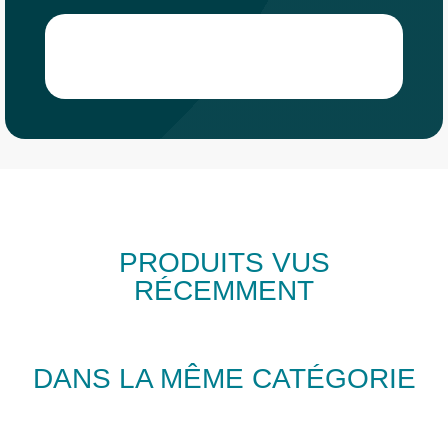
PRODUITS VUS
RÉCEMMENT
DANS LA MÊME CATÉGORIE