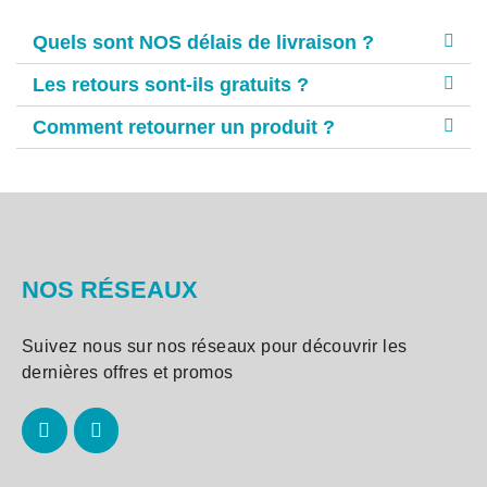
Quels sont NOS délais de livraison ?
Les retours sont-ils gratuits ?
Comment retourner un produit ?
NOS RÉSEAUX
Suivez nous sur nos réseaux pour découvrir les
dernières offres et promos