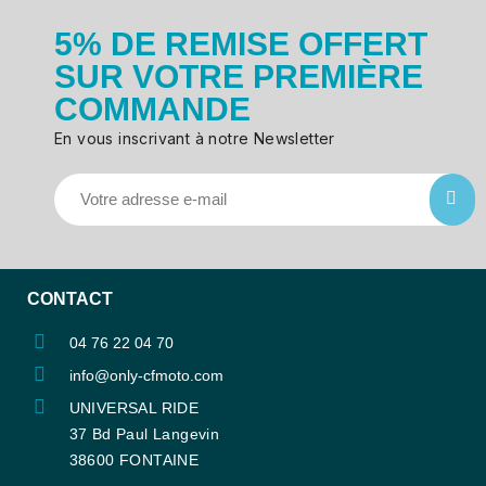
5% DE REMISE OFFERT
SUR VOTRE PREMIÈRE
COMMANDE
En vous inscrivant à notre Newsletter
CONTACT
04 76 22 04 70
info@only-cfmoto.com
UNIVERSAL RIDE
37 Bd Paul Langevin
38600 FONTAINE